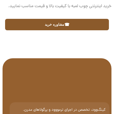
خرید اینترنتی چوب لمبه با کیفیت بالا و قیمت مناسب نمایید.
☎
مشاوره خرید
کینگ‌وود، تخصص در اجرای ترمووود و پرگولاهای مدرن.