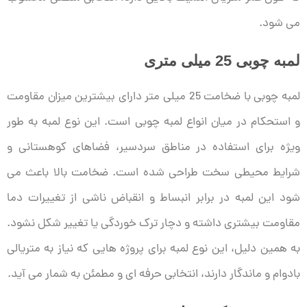
می شود.
لمبه چوبی 25 میلی متری
لمبه چوبی با ضخامت 25 میلی متر دارای بیشترین میزان مقاومت
و استحکام در میان انواع لمبه چوبی است. این نوع لمبه به طور
ویژه برای استفاده در مناطق سردسیر، فضاهای کوهستانی و
شرایط محیطی سخت طراحی شده است. ضخامت بالا باعث می
شود این لمبه در برابر انبساط و انقباض ناشی از تغییرات دما
مقاومت بیشتری داشته و دچار ترک خوردگی یا تغییر شکل نشود.
به همین دلیل، این نوع لمبه برای پروژه هایی که نیاز به متریالی
بادوام و ماندگار دارند، انتخابی حرفه ای و مطمئن به شمار می آید.