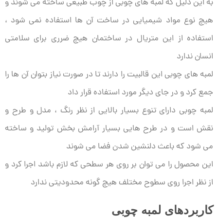
به این دلیل که لمبه های چوبی از چوب طبیعی ساخته می شوند و
هیچ نوع مواد شیمیایی در ساخت آن ها استفاده نمی شود ،
استفاده از این متریال در ساختمان هیچ ضرری برای سلامتی
انسان ندارد
لمبه های چوبی این قالبیت را دارند تا در صورت نیاز بتوان آن ها را
جمع کرد و در جای دیگر مورد استفاده قرار داد
لمبه چوبی دارای تنوع بسیار بالایی از نظر رنگ ، مدل و طرح و
نقش است و در طرح هایی بسیار آرامش بخش تولید و ساخته
می شود که باعث دلنشین شدن فضا می شوند
این محصول را می توان بر روی هر سطحی که لازم باشد اجرا کرد و
از نظر اجرا روی سطوح مختلف هیچ گونه محدودیتی ندارد
کاربردهای لمبه چوبی