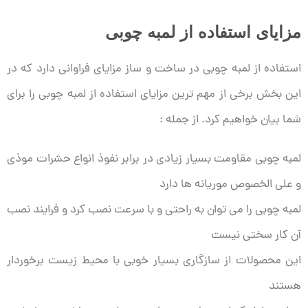
مزایای استفاده از لمبه چوبی
استفاده از لمبه چوبی در ساخت و ساز مزایای فراوانی دارد که در
این بخش برخی از مهم ترین مزایای استفاده از لمبه چوبی را برای
شما بیان خواهیم کرد. از جمله :
لمبه چوبی مقاومت بسیار زیادی در برابر نفوذ انواع حشرات موذی
و علی الخصوص موریانه ها دارد
لمبه چوبی را می توان به راحتی و با سرعت نصب کرد و فرایند نصب
آن کار سختی نیست
این محصولات از سازگاری بسیار خوبی با محیط زیست برخوردار
هستند