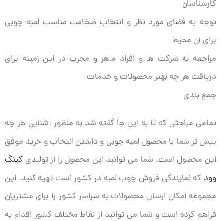
کارشناسان
توجه به فضای مورد نظر و انتخاب ضخامت مناسب لمبه چوبی
برای آن محیط
مراجعه به شرکت ها و افراد ماهر و مجرب در این زمینه برای
دریافت هر چه بهتر محصولات و خدمات
جمع بندی
تمامی مباحثی که تا به این جا گفته شد به منظور آشنایی هر چه
بیش تر شما با محصول لمبه چوبی و داشتن انتخاب و خرید موفق
این محصول است. شما می توانید این محصول را از تولیدی
کینگ
وود
که نمایندگی فروش چوب لمبه در کشور است تهیه کنید. این
مجموعه امکان ارسال محصولات به سراسر کشور را برای مشتریان
فراهم کرده است و شما می توانید از نقاط مختلف کشور اقدام به