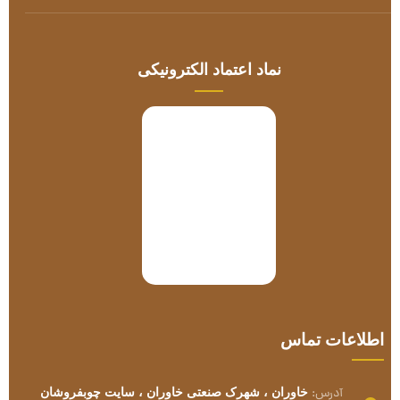
آدرس:
خاوران ، شهرک صنعتی خاوران ، سایت چوبفروشان