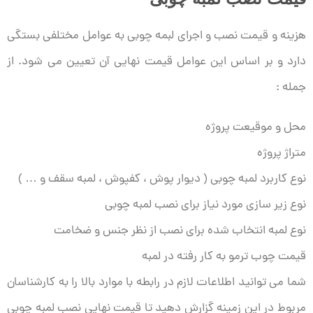
هزینه و قیمت نصب و اجرای لبمه چوبی به عوامل مختلفی بستگی
دارد و بر اساس این عوامل قیمت نهایی آن تعیین می شود. از
جمله :
محل و موقیعت پروژه
متراژ پروژه
نوع کاربرد لمبه چوبی ( دیوار پوش ، کفپوش ، لمبه سقف و … )
نوع زیر سازی مورد نیاز برای نصب لمبه چوبی
نوع لمبه انتخاب شده برای نصب از نظر جنس و ضخامت
قيمت چوب ترمو به کار رفته در لمبه
شما می توانید اطلاعات لازم در رابطه با موارد بالا را به کارشناسان
مربوط در این زمینه گزارش دهید تا قیمت نهایی نصب لمبه چوبی