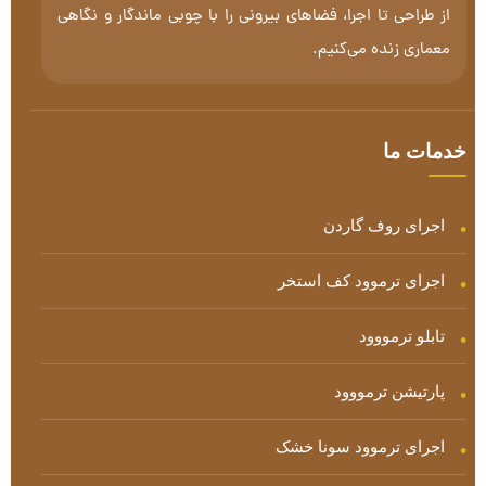
از طراحی تا اجرا، فضاهای بیرونی را با چوبی ماندگار و نگاهی
معماری زنده می‌کنیم.
خدمات ما
اجرای روف گاردن
اجرای ترموود کف استخر
تابلو ترمووود
پارتیشن ترمووود
اجرای ترموود سونا خشک