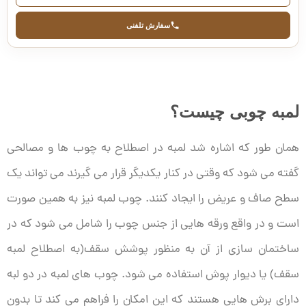
سفارش تلفنی
لمبه چوبی چیست؟
همان طور که اشاره شد لمبه در اصطلاح به چوب ها و مصالحی
گفته می شود که وقتی در کنار یکدیگر قرار می گیرند می تواند یک
سطح صاف و عریض را ایجاد کنند. چوب لمبه
نیز به همین صورت
است و در واقع ورقه هایی از جنس چوب را شامل می شود که در
ساختمان سازی از آن به منظور پوشش سقف(به اصطلاح لمبه
سقف) یا دیوار پوش استفاده می شود.
چوب های لمبه
در دو لبه
دارای برش هایی هستند که این امکان را فراهم می کند تا بدون