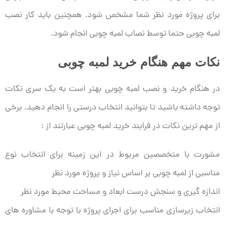
برای پروژه مورد نظر شما مشخص شود. همچنین باید کار نصب
لمبه چوبی حتما توسط نصاب لمبه چوبی انجام شود.
نکات مهم هنگام خرید لمبه چوبی
در هنگام خرید و نصب لمبه چوبی بهتر است به یک سری نکات
توجه داشته باشید تا بتوانید انتخاب درستی را انجام دهید. برخی
از مهم ترین نکات در فرایند خرید لمبه چوبی عبارتند از :
مشورت با متخصصین مربوط در این زمینه برای انتخاب نوع
مناسبی از لمبه چوبی بر اساس نیاز و پروژه مورد نظر
اندازه گیری و سنجش درست ابعاد و مساحت محیط مورد نظر
انتخاب زیرسازی مناسب برای اجرای پروژه با توجه با مشاوره های