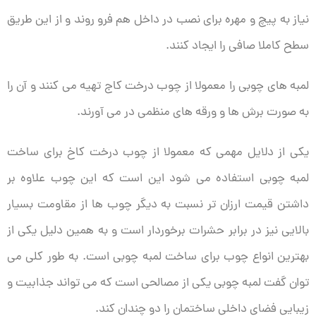
نیاز به پیچ و مهره برای نصب در داخل هم فرو روند و از این طریق
سطح کاملا صافی را ایجاد کنند.
لمبه های چوبی را معمولا از چوب درخت کاج تهیه می کنند و آن را
به صورت برش ها و ورقه های منظمی در می آورند.
یکی از دلایل مهمی که معمولا از چوب درخت کاخ برای ساخت
لمبه چوبی استفاده می شود این است که این چوب علاوه بر
داشتن قیمت ارزان تر نسبت به دیگر چوب ها از مقاومت بسیار
بالایی نیز در برابر حشرات برخوردار است و به همین دلیل یکی از
بهترین انواع چوب برای ساخت لمبه چوبی است.
به طور کلی می
توان گفت لمبه چوبی یکی از مصالحی است که می تواند جذابیت و
زیبایی فضای داخلی ساختمان را دو چندان کند.