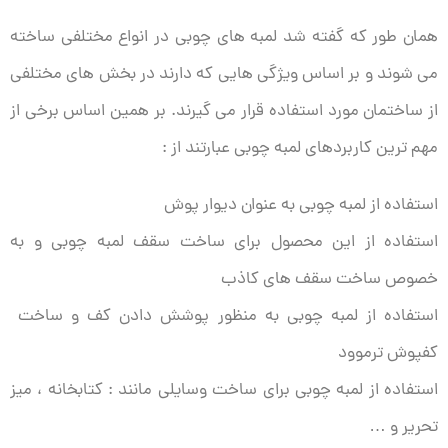
همان طور که گفته شد لمبه های چوبی در انواع مختلفی ساخته
می شوند و بر اساس ویژگی هایی که دارند در بخش های مختلفی
از ساختمان مورد استفاده قرار می گیرند. بر همین اساس برخی از
مهم ترین کاربردهای لمبه چوبی عبارتند از :
استفاده از لمبه چوبی به عنوان دیوار پوش
استفاده از این محصول برای ساخت سقف لمبه چوبی و به
خصوص ساخت سقف های کاذب
استفاده از لمبه چوبی به منظور پوشش دادن کف و ساخت
کفپوش ترموود
استفاده از لمبه چوبی برای ساخت وسایلی مانند : کتابخانه ، میز
تحریر و …