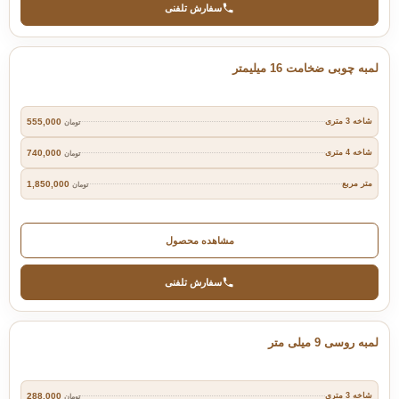
سفارش تلفنی
لمبه چوبی ضخامت 16 میلیمتر
555,000
شاخه 3 متری
تومان
740,000
شاخه 4 متری
تومان
1,850,000
متر مربع
تومان
مشاهده محصول
سفارش تلفنی
لمبه روسی 9 میلی متر
288,000
شاخه 3 متری
تومان