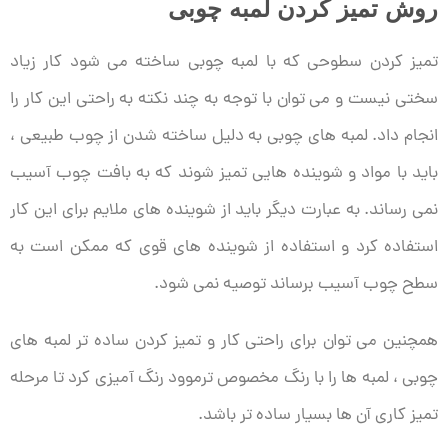
روش تمیز کردن لمبه چوبی
تمیز کردن سطوحی که با لمبه چوبی ساخته می شود کار زیاد
سختی نیست و می توان با توجه به چند نکته به راحتی این کار را
انجام داد. لمبه های چوبی به دلیل ساخته شدن از چوب طبیعی ،
باید با مواد و شوینده هایی تمیز شوند که به بافت چوب آسیب
نمی رساند. به عبارت دیگر باید از شوینده های ملایم برای این کار
استفاده کرد و استفاده از شوینده های قوی که ممکن است به
سطح چوب آسیب برساند توصیه نمی شود.
همچنین می توان برای راحتی کار و تمیز کردن ساده تر لمبه های
چوبی ، لمبه ها را با رنگ مخصوص ترموود رنگ آمیزی کرد تا مرحله
تمیز کاری آن ها بسیار ساده تر باشد.