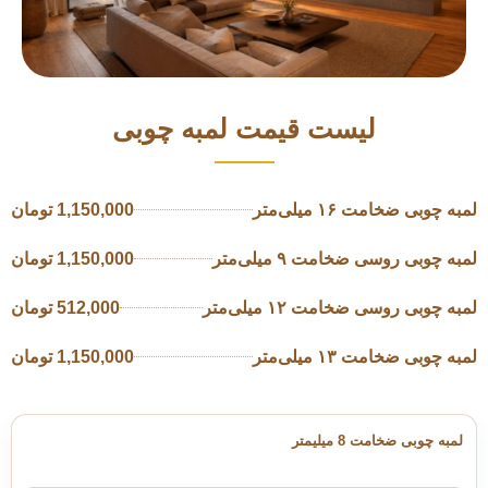
لیست قیمت لمبه چوبی
لمبه چوبی ضخامت ۱۶ میلی‌متر
1,150,000 تومان
لمبه چوبی روسی ضخامت ۹ میلی‌متر
1,150,000 تومان
لمبه چوبی روسی ضخامت ۱۲ میلی‌متر
512,000 تومان
لمبه چوبی ضخامت ۱۳ میلی‌متر
1,150,000 تومان
لمبه چوبی ضخامت 8 میلیمتر