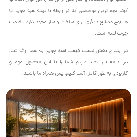
کرد. مهم ترین موضوعی که در رابطه با تهیه لمبه چوبی یا
هر نوع مصالح دیگری برای ساخت و ساز وجود دارد ، قیمت
چوب لمبه است.
در ابتدای بخش
لیست
قیمت لمبه چوبی
به شما ارائه شد.
در ادامه نیز قصد داریم
شما را با این محصول مهم و
کاربردی به طور کامل آشنا کنیم. پس همراه ما باشید.