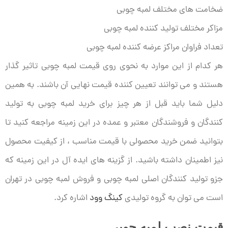
ضخامت های مختلف لمبه چوبی
مزاکر مختلف تولید کننده لمبه چوبی
تعداد فراوان مراکز عرضه کننده لمبه چوبی
هر کدام از این موارد به نحوی روی قیمت لمبه چوبی تاثیر گذار
هستند و می توانند تعیین کننده قیمت نهایی آن باشند. به همین
دلیل شما باید قبل از هر چیز برای خرید لمبه چوبی به تولید
کنندگان و فروشندگان معتبر و عمده در این زمینه مراجعه کنید تا
بتوانید ضمن خرید محصولی با قیمت مناسب ، از کیفیت محصول
نیز اطمینان داشته باشید. از گزینه های ایده آل در این زمینه که
جزو تولید کنندگان اصلی لمبه چوبی و فروش لمبه چوبی در تهران
است می توان به گروه تولیدی
کینگ وود
اشاره کرد.
قیمت نصب لمبه چوبی