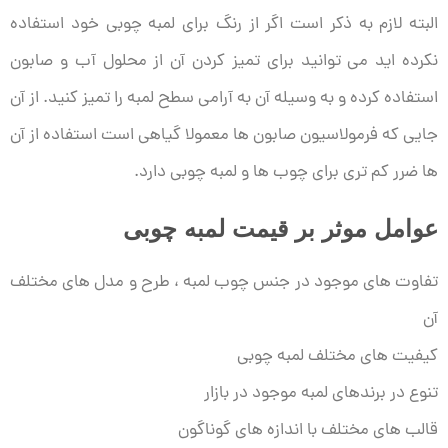
البته لازم به ذکر است اگر از رنگ برای لمبه چوبی خود استفاده
نکرده اید می توانید برای تمیز کردن آن از محلول آب و صابون
استفاده کرده و به وسیله آن به آرامی سطح لمبه را تمیز کنید. از آن
جایی که فرمولاسیون صابون ها معمولا گیاهی است استفاده از آن
ها ضرر کم تری برای چوب ها و لمبه چوبی دارد.
عوامل موثر بر قیمت لمبه چوبی
تفاوت های موجود در جنس چوب لمبه ، طرح و مدل های مختلف
آن
کیفیت های مختلف لمبه چوبی
تنوع در برندهای لمبه موجود در بازار
قالب های مختلف با اندازه های گوناگون