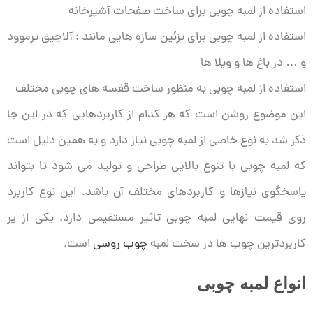
استفاده از لمبه چوبی برای ساخت صفحات آشپرخانه
استفاده از لمبه چوبی برای تزئین سازه هایی مانند : آلاچیق ترموود
و … در باغ ها و ویلا ها
استفاده از لمبه چوبی به منظور ساخت قفسه های چوبی مختلف
این موضوع روشن است که هر کدام از کاربردهایی که در این جا
ذکر شد به نوع خاصی از لمبه چوبی نیاز دارد و به همین دلیل است
که لمبه چوبی با تنوع بالایی طراحی و تولید می شود تا بتواند
پاسخگوی نیازها و کاربردهای مختلف آن باشد. این نوع کاربرد
روی قیمت نهایی لمبه چوبی تاثیر مستقیمی دارد. یکی از پر
کاربردترین چوب ها در سخت لمبه
چوب روسی
است.
انواع لمبه چوبی