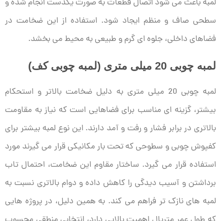
لمبه باعث می شود اتصال قطعات به صورت یکدست انجام شده و
سطحی صاف و منظم ایجاد شود. استفاده از این ضخامت در
فضاهای داخلی، جلوه ای گرم و طبیعی به محیط می بخشد.
لمبه چوبی 20 میلی متری (لمبه چوبی کف)
لمبه چوبی 20 میلی متری به دلیل ضخامت بالاتر و استحکام
بیشتر، گزینه ای مناسب برای فضاهایی است که نیاز به مقاومت
بالاتری در برابر فشار و رفت و آمد دارند. این نوع لمبه بیشتر برای
کفپوش چوبی و سطوحی که تحت بار مکانیکی قرار می گیرند مورد
استفاده قرار می گیرد. ساختار مقاوم این ضخامت، احتمال تاب
برداشتن و آسیب دیدگی را کاهش داده و دوام بالاتری نسبت به
لمبه های نازک تر فراهم می کند. به همین دلیل، در پروژه هایی
که طول عمر متریال اهمیت بالایی دارد، انتخابی منطقی محسوب