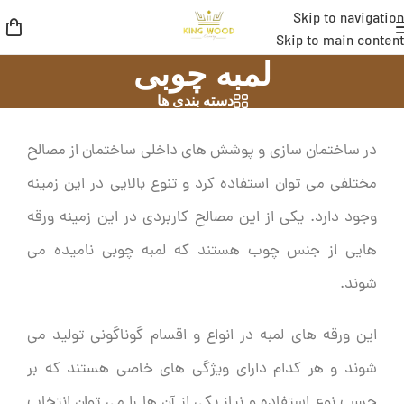
Skip to navigation
Skip to main content
لمبه چوبی
دسته بندی ها
در ساختمان سازی و پوشش های داخلی ساختمان از مصالح
مختلفی می توان استفاده کرد و تنوع بالایی در این زمینه
وجود دارد. یکی از این مصالح کاربردی در این زمینه ورقه
هایی از جنس چوب هستند که لمبه چوبی نامیده می
شوند.
این ورقه های لمبه در انواع و اقسام گوناگونی تولید می
شوند و هر کدام دارای ویژگی های خاصی هستند که بر
حسب نوع استفاده و نیاز یکی از آن ها را می توان انتخاب