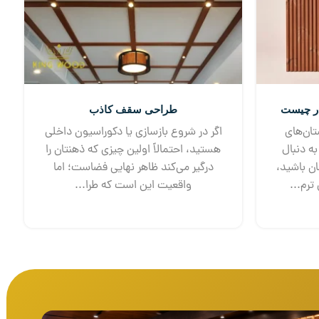
در چیست
طراحی سقف کاذب
ان‌های
اگر در شروع بازسازی یا دکوراسیون داخلی
ه دنبال
هستید، احتمالاً اولین چیزی که ذهنتان را
ن باشید،
درگیر می‌کند ظاهر نهایی فضاست؛ اما
واقعیت این است که طرا...