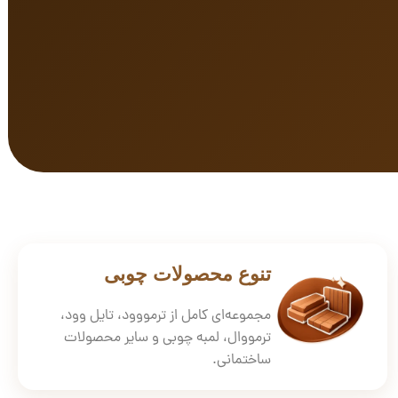
تنوع محصولات چوبی
مجموعه‌ای کامل از ترمووود، تایل وود،
ترمووال، لمبه چوبی و سایر محصولات
ساختمانی.