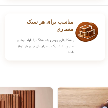
مناسب برای هر سبک
معماری
راهکارهای چوبی هماهنگ با طراحی‌های
مدرن، کلاسیک و مینیمال برای هر نوع
فضا.