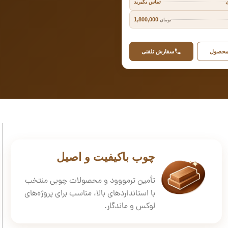
تماس بگیرید
1,800,000
تومان
محصول
سفارش تلفنی
چوب باکیفیت و اصیل
تأمین ترمووود و محصولات چوبی منتخب
با استانداردهای بالا، مناسب برای پروژه‌های
لوکس و ماندگار.