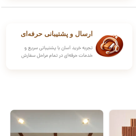
ارسال و پشتیبانی حرفه‌ای
تجربه خرید آسان با پشتیبانی سریع و
خدمات حرفه‌ای در تمام مراحل سفارش