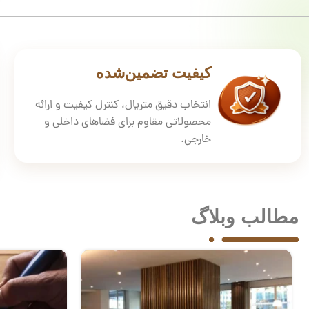
کیفیت تضمین‌شده
انتخاب دقیق متریال، کنترل کیفیت و ارائه
محصولاتی مقاوم برای فضاهای داخلی و
خارجی.
مطالب وبلاگ