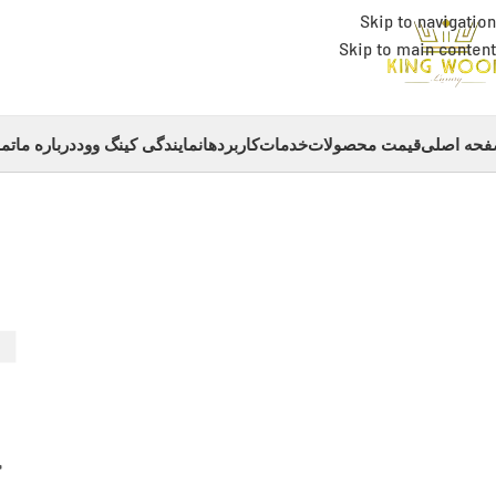
Skip to navigation
Skip to main content
حه اصلی
قیمت محصولات
خدمات
کاربردها
نمایندگی کینگ وود
درباره ما
تما
چ