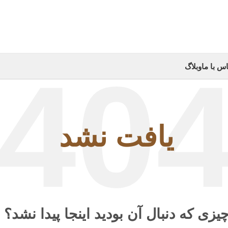
س با ما
وبلاگ
یافت نشد
یزی که دنبال آن بودید اینجا پیدا نشد؟