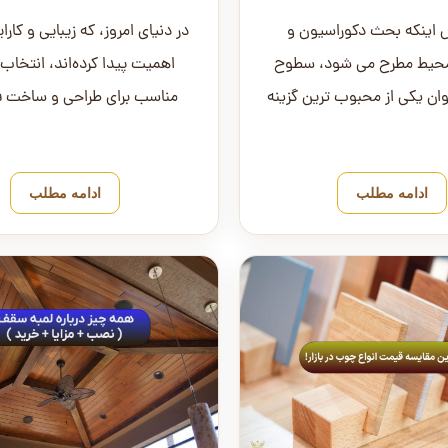
اینکه بحث دکوراسیون و
در دنیای امروز، که زیبایی و کارا
محیط مطرح می شود، سطوح
اهمیت پیدا کرده‌اند، انتخاب 
ان یکی از محبوب ترین گزینه
مناسب برای طراحی و ساخت 
ین برای نمای خنثی و زمخت
مختلف، از دغدغه‌های اصلی 
سی...
ادامه مطلب
ادامه مطلب