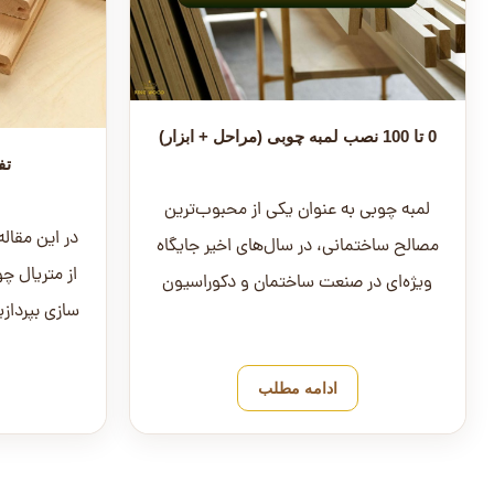
0 تا 100 نصب لمبه چوبی (مراحل + ابزار)
تف
لمبه چوبی به عنوان یکی از محبوب‌ترین
در این مقال
مصالح ساختمانی، در سال‌های اخیر جایگاه
از متریال چ
ویژه‌ای در صنعت ساختمان و دکوراسیون
سازی بپرداز
پیدا کرده است. زیبایی ط...
بی
ادامه مطلب