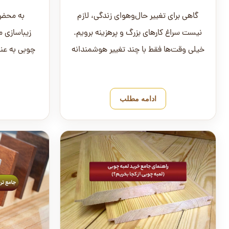
گاهی برای تغییر حال‌وهوای زندگی، لازم
به محض 
نیست سراغ کارهای بزرگ و پرهزینه برویم.
زیباسازی 
خیلی وقت‌ها فقط با چند تغییر هوشمندانه
چوبی به عنو
در چیدمان، رنگ، نور...
های جایگز
ادامه مطلب