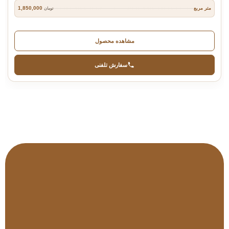
1,850,000
متر مربع
تومان
مشاهده محصول
سفارش تلفنی