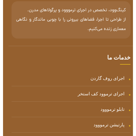
کینگ‌وود، تخصص در اجرای ترمووود و پرگولاهای مدرن.
از طراحی تا اجرا، فضاهای بیرونی را با چوبی ماندگار و نگاهی
معماری زنده می‌کنیم.
خدمات ما
اجرای روف گاردن
اجرای ترموود کف استخر
تابلو ترمووود
پارتیشن ترمووود