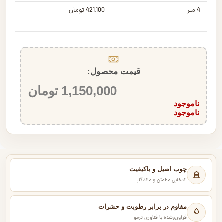
4 متر
421,100 تومان
قیمت محصول:​
1,150,000
تومان
ناموجود
ناموجود
چوب اصیل و باکیفیت
انتخابی مطمئن و ماندگار
مقاوم در برابر رطوبت و حشرات
فرآوری‌شده با فناوری ترمو