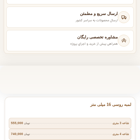
ارسال سریع و مطمئن
ارسال محصولات به سراسر کشور
مشاوره تخصصی رایگان
همراهی پیش از خرید و اجرای پروژه
لمبه روسی 16 میلی متر
555,000
شاخه 3 متری
تومان
740,000
شاخه 4 متری
تومان