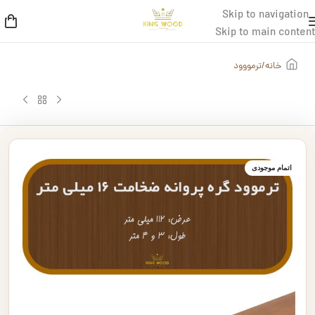
Skip to navigation
Skip to main content
خانه
/
ترمووود
اتمام موجودی