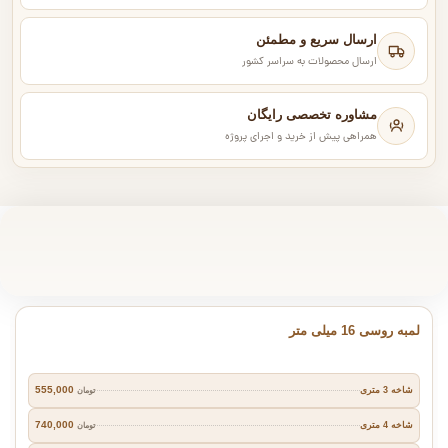
ارسال سریع و مطمئن
ارسال محصولات به سراسر کشور
مشاوره تخصصی رایگان
همراهی پیش از خرید و اجرای پروژه
لمبه روسی 16 میلی متر
555,000
شاخه 3 متری
تومان
740,000
شاخه 4 متری
تومان