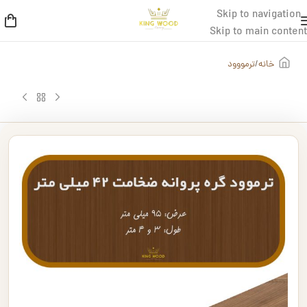
Skip to navigation
Skip to main content
خانه
/
ترمووود