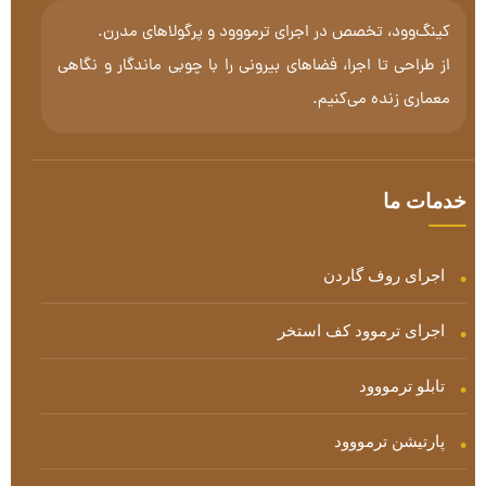
کینگ‌وود، تخصص در اجرای ترمووود و پرگولاهای مدرن.
از طراحی تا اجرا، فضاهای بیرونی را با چوبی ماندگار و نگاهی
معماری زنده می‌کنیم.
خدمات ما
اجرای روف گاردن
اجرای ترموود کف استخر
تابلو ترمووود
پارتیشن ترمووود