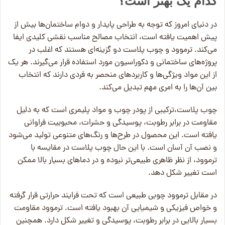
کدام یک بهتر است؟
در دنیای امروز که توجه به طراحی پایدار و دوام ساختمان‌ها بیش از
پیش اهمیت یافته است، انتخاب مصالح مناسب نقشی کلیدی ایفا
می‌کند. ترموود و چوب پلاست دو گزینه‌ای هستند که اغلب در
پروژه‌های ساختمانی و دکوراسیون مورد استفاده قرار می‌گیرند. هر یک
از این مواد ویژگی‌ها و کاربردهای منحصر به فردی دارند که انتخاب
بین آن‌ها را به امری مهم تبدیل می‌کند.
چوب پلاست،ترکیبی از پودر چوب و مواد پلیمری است که به دلیل
مقاومت در برابر رطوبت، پوسیدگی و حشرات، محبوبیت فراوانی
یافته است. این محصول در طرح‌ها و رنگ‌های متنوعی تولید می‌شود
و نصب آن آسان است. با این حال چوب پلاست در مقایسه با
ترموود، از نظر ظاهری طبیعی‌تر نبوده و در دماهای بسیار بالا ممکن
است تغییر شکل دهد.
در مقابل ترموود چوبی طبیعی است که تحت فرایند حرارتی قرار گرفته
و خواص فیزیکی و شیمیایی آن بهبود یافته است. ترموود مقاومت
بسیار بالایی در برابر رطوبت، پوسیدگی و تغییر شکل دارد. همچنین