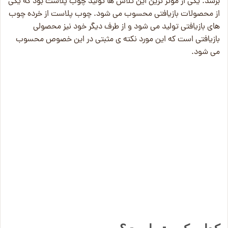
برسد. یکی از موثر ترین این تلاش ها تولید چوب پلاست بود که یکی
از محصولات بازیافتی محسوب می شود. چوب پلاست از خرده چوب
های بازیافتی تولید می شود و از طرف دیگر خود نیز محصولی
بازیافتی است که این مورد نکته ی مثبتی در این خصوص محسوب
می شود.