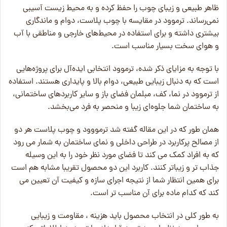
ظاهر طبیعی و زیبای چوب را حفظ کرده و به محیط زیست آسیبی
نمی‌رساند. ترموود در مقایسه با چوب پلاست، دوام و ماندگاری
بیشتری داشته و برای استفاده در محیط‌های خارجی و مناطقی با آب
و هوای سخت بسیار مناسب است.
با توجه به مزایای ذکر شده، ترموود انتخابی ایده‌آل برای پروژه‌هایی
است که به دنبال زیبایی طبیعی، دوام بالا و پایداری هستند. استفاده
از ترموود در نما، کف، مبلمان فضای باز و سایر کاربردهای ساختمانی،
به ساختمان شما جلوه‌ای زیبا و منحصر به فرد می‌بخشد.
همان طور که در این مقاله گفته شد ترمووود و چوب پلاست هر دو
از مصالح پرکاربرد در طراحی داخلی و نمای ساختمان به شمار می رود
که به افراد کمک می کند تا فضای مورد نظر خود را به این وسیله
جذاب تر و زیباتر کنند. کاربرد این دو محصول تقریبا مشابه هم است
برای همین انتظار شما از نتیجه اجرای سازه و کیفیت آن تعیین می
کند که کدام ماده برای آن مناسب تر است.
به طور کلی در انتخاب محصول باید هزینه ، مقاومت و زیبایی