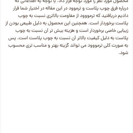
محصول مورد نظر را مورد توجه قرار داد. با توجه به اطلاعاتی که
درباره فرق چوب پلاست و ترموود در این مقاله در اختیار شما قرار
دادیم دریافتید که ترمووود از مقاومت بالاتری نسبت به چوب
پلاست برخوردار است. همچنین این محصول به دلیل طبیعی بودن از
زیبایی خاصی برخوردار است و هزینه بیش تر آن نسبت به چوب
پلاست به دلیل کیفیت بالاتر آن نسبت به چوب پلاست است. پس
به صورت کلی ترمووود می تواند گزینه بهتر و مناسب تری محسوب
شود.