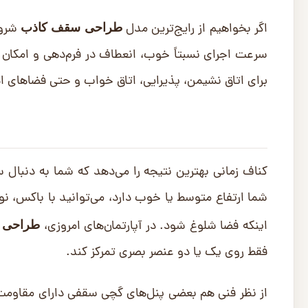
اگر بخواهیم از رایج‌ترین مدل
شروع
طراحی سقف کاذب
سرعت اجرای نسبتاً خوب، انعطاف در فرم‌دهی و امکان ا
برای اتاق نشیمن، پذیرایی، اتاق خواب و حتی فضاهای ا
کناف زمانی بهترین نتیجه را می‌دهد که شما به دنبال 
شما ارتفاع متوسط یا خوب دارد، می‌توانید با باکس، 
اینکه فضا شلوغ شود. در آپارتمان‌های امروزی،
طراحی 
فقط روی یک یا دو عنصر بصری تمرکز کند.
از نظر فنی هم بعضی پنل‌های گچی سقفی دارای مقاومت 