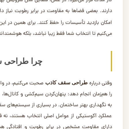
کار ملاک قرار می‌گیرد. در عمل، فضایی مثل سرویس بهداش
دارند. بعضی فضاها به مقاومت در برابر رطوبت نیاز د
امکان بازدید تأسیسات را حفظ کنند. برای همین در این مقاله، 5 مدل
می‌کنیم تا انتخاب شما فقط زیبا نباشد، بلکه هوشمندان
چرا طراحی س
وقتی درباره
صحبت می‌کنیم، در واقع
طراحی سقف کاذب
را هم‌زمان انجام دهد: پنهان‌کردن سیم‌کشی و کانال‌ها
به نگهداری بهتر ساختمان. در بسیاری از سیستم‌های سق
عملکرد آکوستیکی از عوامل اصلی انتخاب هستند، نه ف
دارای مقاومت مشخص در برابر رطوبت و افتادگی هس