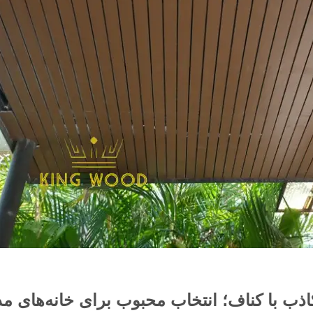
ب با کناف؛ انتخاب محبوب برای خانه‌های م