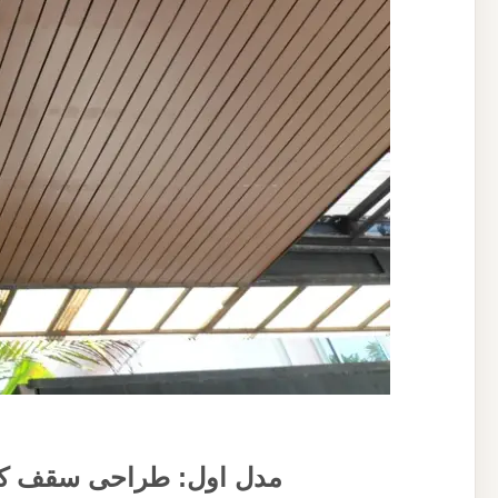
مدل اول: طراحی سقف کاذ