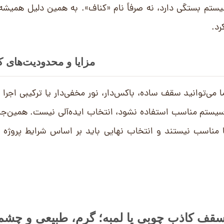
تم بستگی دارد، نه صرفاً نام «کناف». به همین دلیل همیشه 
رد.
مزایا و محدودیت‌های 
ی‌توانید سقف ساده، باکس‌دار، نور مخفی‌دار یا ترکیبی اجرا ک
یستم مناسب استفاده نشود، انتخاب ایده‌آلی نیست. همین‌جا 
ناسب نیستند و انتخاب نهایی باید بر اساس شرایط پروژه ا
ف کاذب چوبی یا لمبه؛ گرم، طبیعی و چشم‌