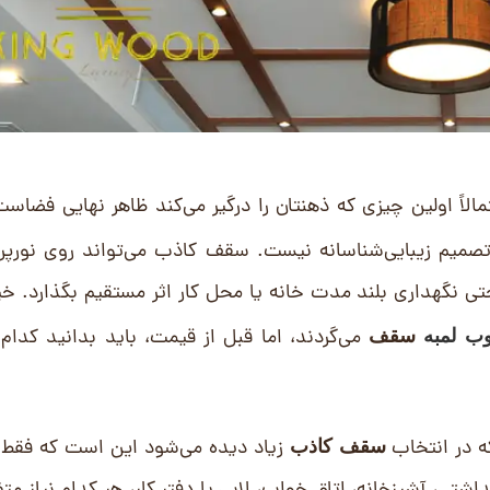
لاً اولین چیزی که ذهنتان را درگیر می‌کند ظاهر نهایی فضاست؛
میم زیبایی‌شناسانه نیست. سقف کاذب می‌تواند روی نورپرد
نگهداری بلند مدت خانه یا محل کار اثر مستقیم بگذارد. خیل
می‌گردند، اما قبل از قیمت، باید بدانید کدام
ب لمبه
سقف
که در انتخاب
زیاد دیده می‌شود این است که فقط 
سقف کاذب