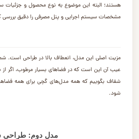
هستند؛ البته این موضوع به نوع محصول و جزئیات سیس
مشخصات سیستم اجرایی و پنل مصرفی را دقیق بررسی ک
مزیت اصلی این مدل، انعطاف بالا در طراحی است. شما م
عیب آن این است که در فضاهای بسیار مرطوب، اگر از س
شفاف بگوییم که همه مدل‌های گچی برای همه فضاها م
شود.
مدل دوم: طراحی سق