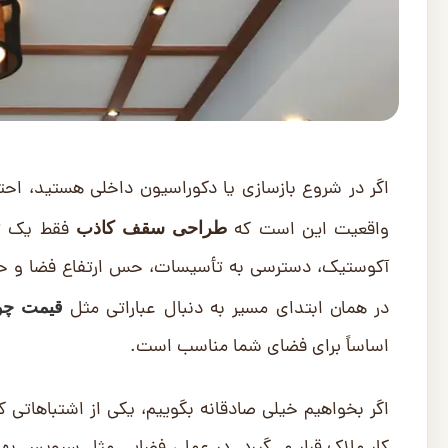
اگر در شروع بازسازی یا دکوراسیون داخلی هستید، احتما
واقعیت این است که
فقط یک تص
طراحی سقف کاذب
آکوستیک، دسترسی به تأسیسات، حس ارتفاع فضا و حتی 
در همان ابتدای مسیر به دنبال عباراتی مثل
قیمت چو
اساساً برای فضای شما مناسب است.
اگر بخواهیم خیلی صادقانه بگوییم، یکی از اشتباهاتی 