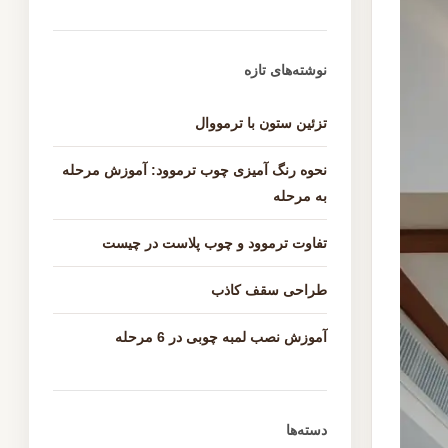
نوشته‌های تازه
تزئین ستون با ترمووال
نحوه رنگ آمیزی چوب ترموود: آموزش مرحله
به مرحله
تفاوت ترموود و چوب پلاست در چیست
طراحی سقف کاذب
آموزش نصب لمبه چوبی در 6 مرحله
دسته‌ها