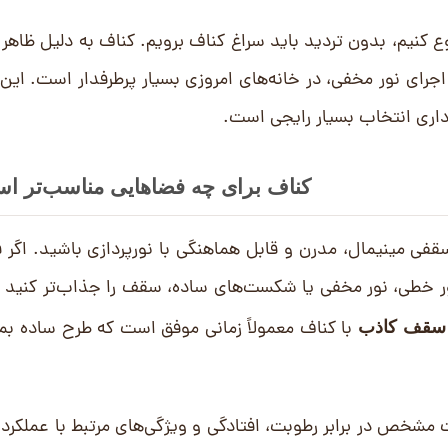
 کنیم، بدون تردید باید سراغ کناف برویم. کناف به دلیل ظاهر ت
جرای نور مخفی، در خانه‌های امروزی بسیار پرطرفدار است. این
داری انتخاب بسیار رایجی است.
کناف برای چه فضاهایی مناسب‌تر ا
سقفی مینیمال، مدرن و قابل هماهنگی با نورپردازی باشید. اگر 
نور خطی، نور مخفی یا شکست‌های ساده، سقف را جذاب‌تر کنید 
با کناف معمولاً زمانی موفق است که طرح ساده بما
سقف کاذب
مشخص در برابر رطوبت، افتادگی و ویژگی‌های مرتبط با عملکرد