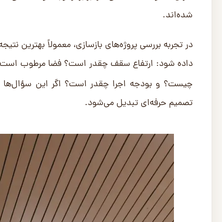
شده‌اند.
داده شود: ارتفاع سقف چقدر است؟ فضا مرطوب است ی
چیست؟ و بودجه اجرا چقدر است؟ اگر این سؤال‌ها 
تصمیم حرفه‌ای تبدیل می‌شود.