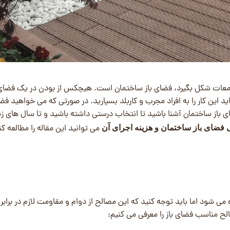
جمعات شکل بگیرد، فضای باز ساختمان است. هیچکس از بودن در یک فضای
ید این کار را به افراد مجرب و کاربلد بسپارید. در صورتی که می خواهید فضا
 باز ساختمان آشنا باشید تا انتخاب درستی داشته باشید و تا سال های ز
می توانید این مقاله را مطالعه کن
فضای باز ساختمان و هزینه اجرای آن
می شود اما باید توجه کنید که این مصالح از دوام و مقاومت لازم در برابر
ح مناسب فضای باز را معرفی می کنیم: