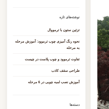
نوشته‌های تازه
تزئین ستون با ترمووال
نحوه رنگ آمیزی چوب ترموود: آموزش مرحله
به مرحله
تفاوت ترموود و چوب پلاست در چیست
طراحی سقف کاذب
آموزش نصب لمبه چوبی در 6 مرحله
دسته‌ها