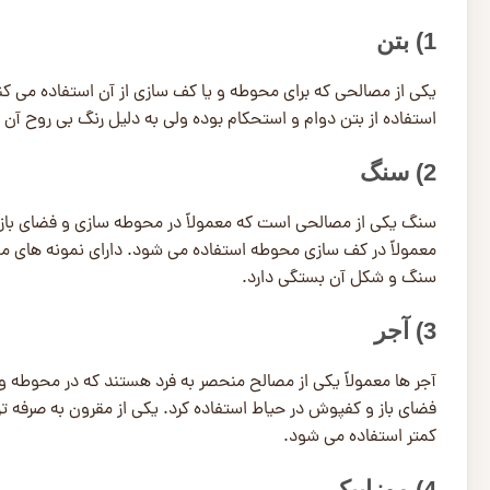
1) بتن
یکی از مصالحی که برای محوطه و یا کف سازی از آن استفاده می کنن
استفاده از بتن دوام و استحکام بوده ولی به دلیل رنگ بی روح آن اف
2) سنگ
سنگ یکی از مصالحی است که معمولاً در محوطه سازی و فضای باز ا
معمولاً در کف سازی محوطه استفاده می شود. دارای نمونه های م
سنگ و شکل آن بستگی دارد.
3) آجر
آجر ها معمولاً یکی از مصالح منحصر به فرد هستند که در محوطه 
فضای باز و کفپوش در حیاط استفاده کرد. یکی از مقرون به صرفه 
کمتر استفاده می شود.
4) موزاییک