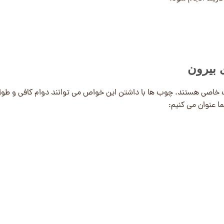
 بیرون
 خاصی هستند. چوب ها با داشتن این خواص می توانند دوام کافی و طول
ما عنوان می کنیم: