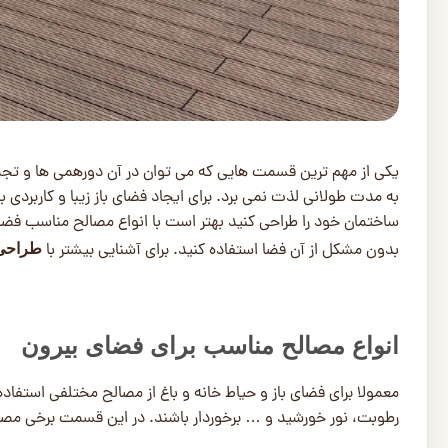
یکی از مهم ترین قسمت هایی که می توان در آن دورهمی ها و ت
به مدت طولانی لذت نمی برد. برای ایجاد فضای باز زیبا و کاربردی با
ساختمان خود را طراحی کنید بهتر است با انواع مصالح مناسب فضای
بدون مشکل از آن فضا استفاده کنید. برای آشنایی بیشتر با
طراحی 
انواع مصالح مناسب برای فضای بیرون
معمولا برای فضای باز و حیاط خانه و باغ از مصالح مختلفی استفاده 
رطوبت، نور خورشید و … برخوردار باشند. در این قسمت برخی مصال