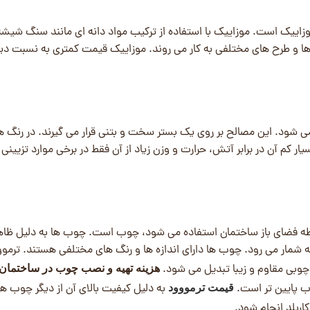
زاییک است. موزاییک با استفاده از ترکیب مواد دانه ای مانند سنگ شیشه
ها و طرح های مختلفی به کار می روند. موزاییک قیمت کمتری به نسبت دی
ی شود. این مصالح بر روی یک بستر سخت و بتنی قرار می گیرند. در رنگ ها
 کم آن در برابر آتش، حرارت و وزن زیاد از آن فقط در برخی موارد تزیینی
وطه فضای باز ساختمان استفاده می شود، چوب است. چوب ها به دلیل ظاه
ه شمار می رود. چوب ها دارای اندازه ها و رنگ های مختلفی هستند. ترمو
چوبی مقاوم و زیبا تبدیل می شود.
هزینه تهیه و نصب چوب در ساختمان
ب پایین تر است.
به دلیل کیفیت بالای آن از دیگر چوب ه
قیمت ترمووود
کاربلد انجام شود.