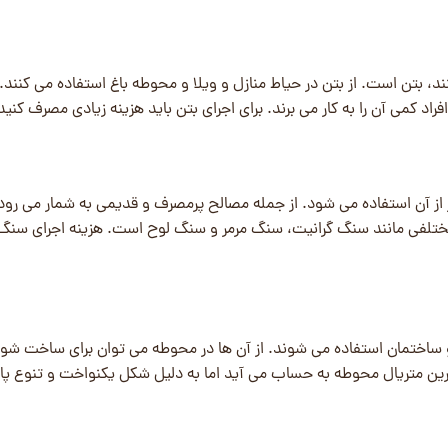
د، بتن است. از بتن در حیاط منازل و ویلا و محوطه باغ استفاده می کنند.
راد کمی آن را به کار می برند. برای اجرای بتن باید هزینه زیادی مصرف کنید
ز آن استفاده می شود. از جمله مصالح پرمصرف و قدیمی به شمار می ‌رود
ختلفی مانند سنگ گرانیت، سنگ مرمر و سنگ لوح است. هزینه اجرای سنگ 
و ساختمان استفاده می شوند. از آن ها در محوطه می توان برای ساخت شوم
ترین متریال محوطه به حساب می آید اما به دلیل شکل یکنواخت و تنوع پا