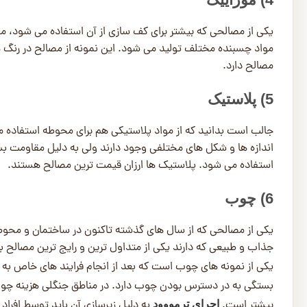
یکی از مصالحی که بیشتر برای کف سازی از آن استفاده می شود، مو
مواد چسبنده مختلف تولید می شود. این نمونه از مصالح در رنگ 
مصالح دارد.
5) پلاستیک
جالب است بدانید که از مواد پلاستیکی هم برای محوطه استفاده م
اندازه ها و شکل های مختلفی وجود دارند ولی به دلیل مقاومت بسیار
استفاده می شود. پلاستیک ها ارزان قیمت ترین مصالح هستند.
6) چوب
یکی از مصالحی که از سال‌ های گذشته تاکنون در ساختمان و مح
جذاب و طبیعی که دارند یکی از متداول ترین و رایج ترین مصالح ب
یکی از نمونه های چوب است که بعد از انجام فرایند های خاص به 
بستگی به در دسترس بودن چوب دارد. در مناطق جنگلی هزینه چو
بیشتر است.
به دلیل زیرسازی آن باید توسط افراد 
اجرای ترمووود