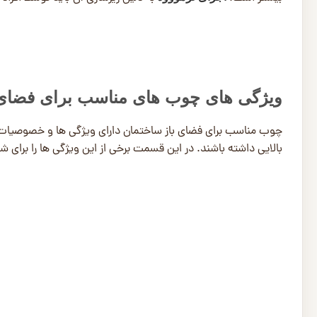
ویژگی های چوب های مناسب برای فضای
چوب مناسب برای فضای باز ساختمان دارای ویژگی ها و خصوصیات
بالایی داشته باشند. در این قسمت برخی از این ویژگی ها را برای ش