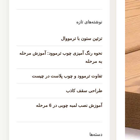
نوشته‌های تازه
تزئین ستون با ترمووال
نحوه رنگ آمیزی چوب ترموود: آموزش مرحله
به مرحله
تفاوت ترموود و چوب پلاست در چیست
طراحی سقف کاذب
آموزش نصب لمبه چوبی در 6 مرحله
دسته‌ها