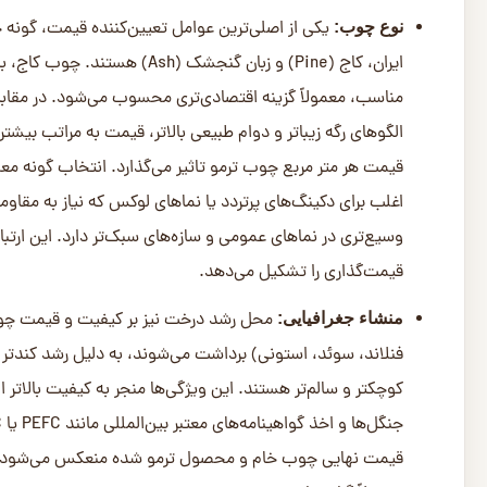
یکی از اصلی‌ترین عوامل تعیین‌کننده قیمت، گونه چو
نوع چوب:
مناسب، معمولاً گزینه اقتصادی‌تری محسوب می‌شود. در مقاب
الگوهای رگه زیباتر و دوام طبیعی بالاتر، قیمت به مراتب بیشتری
قیمت هر متر مربع چوب ترمو تاثیر می‌گذارد. انتخاب گونه معم
اغلب برای دکینگ‌های پرتردد یا نماهای لوکس که نیاز به مقاوم
وسیع‌تری در نماهای عمومی و سازه‌های سبک‌تر دارد. این ارتبا
قیمت‌گذاری را تشکیل می‌دهد.
محل رشد درخت نیز بر کیفیت و قیمت چوب 
منشاء جغرافیایی:
فنلاند، سوئد، استونی) برداشت می‌شوند، به دلیل رشد کندتر درخ
کوچکتر و سالم‌تر هستند. این ویژگی‌ها منجر به کیفیت بالاتر ا
قیمت نهایی چوب خام و محصول ترمو شده منعکس می‌شود. بنابر