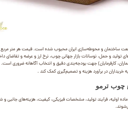
صنعت ساختمان و محوطه‌سازی ایران محبوب شده است. قیمت هر متر مربع 
 تولید و حمل، نوسانات بازار جهانی چوب، نرخ ارز و عرضه و تقاضای داخ
عماران، کارفرمایان) جهت بودجه‌بندی دقیق و انتخاب آگاهانه ضروری است. 
به خریداران در برآورد هزینه و تصمیم‌گیری کمک کند .
ع چوب ترمو
ماده اولیه، فرآیند تولید، مشخصات فیزیکی، کیفیت، هزینه‌های جانبی و ش
‌شوند.