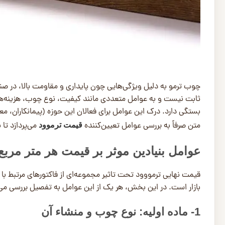
چوب ترمو به دلیل ویژگی‌هایی چون پایداری و مقاومت بالا، در 
ثابت نیست و به عوامل متعددی مانند کیفیت، نوع چوب، هزینه‌های
بستگی دارد. درک این عوامل برای فعالان این حوزه (پیمانکاران، م
متن صرفاً به بررسی عوامل تعیین‌کننده
می‌پردازد تا 
قیمت ترموود
عوامل بنیادین موثر بر قیمت هر متر مرب
قیمت نهایی ترمووود تحت تاثیر مجموعه‌ای از فاکتورهای مرتبط با 
بازار است. در این بخش، هر یک از این عوامل به تفصیل بررسی می
1- ماده اولیه: نوع چوب و منشاء آن