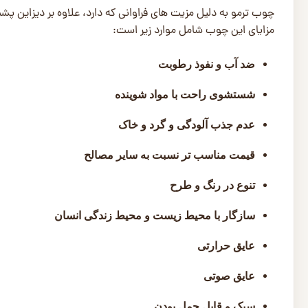
چوب ترمو به دلیل مزیت های فراوانی که دارد، علاوه بر دیزاین 
مزایای این چوب شامل موارد زیر است:
ضد آب و نفوذ رطوبت
شستشوی راحت با مواد شوینده
عدم جذب آلودگی و گرد و خاک
قیمت مناسب تر نسبت به سایر مصالح
تنوع در رنگ و طرح
سازگار با محیط زیست و محیط زندگی انسان
عایق حرارتی
عایق صوتی
سبک و قابل حمل بودن