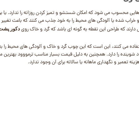
ایی محسوب می شود که امکان شستشو و تمیز کردن روزانه را ندارد. یا بر
و خراب شده یا آلودگی های محیط را به خود جذب می کنند که باعث تغییر 
 دارند که طراحی این نقطه به گونه ای باشد که گرد و خاک روی
دکور پشت
اده می کنند، این است که این چوب گرد و خاک و آلودگی های محیط را به
شوینده را دارد. همچنین به دلیل قیمت بسیار مناسب ترمووود بهترین مت
ینه تعمیر و نگهداری ماهانه یا سالانه برای آن وجود ندارد.