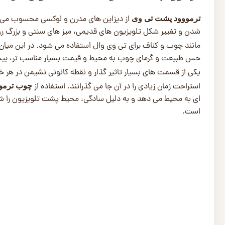
از دیزاین های مدرن و لوکسی محسوب می شود
ترمووود پشت تی وی
شدن و تغییر شکل تلویزیون های قدیمی، میز های سنتی و بزرگ روی زم
مانند چوب و کناف برای تی وی وال استفاده می شود. در این میان
حس طبیعت و گرمای چوب به محیط و قیمت بسیار مناسب تر، بیشتر 
یکی از قسمت های بسیار تاثیر گذار و نقطه کانونی نشیمن در هر خا
استراحت زمان زیادی را در آن جا می گذرانند. استفاده از
چوب ترمو
ای به محیط می دهد و به دلیل سادگی، محیط پشت تلویزیون را شلوغ
است.