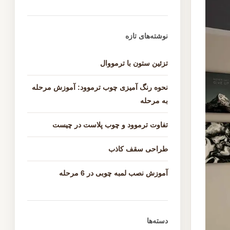
نوشته‌های تازه
تزئین ستون با ترمووال
نحوه رنگ آمیزی چوب ترموود: آموزش مرحله
به مرحله
تفاوت ترموود و چوب پلاست در چیست
طراحی سقف کاذب
آموزش نصب لمبه چوبی در 6 مرحله
دسته‌ها