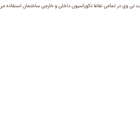
پشت تی وی در تمامی نقاط دکوراسیون داخلی و خارجی ساختمان استفاده می