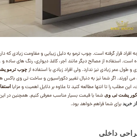
 افراد قرار گرفته است. چوب ترمو به دلیل زیبایی و مقاومت زیادی که دارد
است. استفاده از مصالح دیگر مانند آجر، کاغذ دیواری، رنگ های ساده و 
و طول عمر زیادی نیز ندارد. ولی افراد زیادی با استفاده از
چوب ترمو پش
آورند. اگر شما نیز به دنبال تغییر دکوراسیون و ساخت تی وی باکس های
این مطلب را تا انتها مطالعه کنید تا علاوه بر دلایل اهمیت و مزایا
استفاد
شما با قیمت بسیار مناسب معرفی کنیم. همچنین در این 
کور پشت تی وی
برای شما فراهم خواهد بود.
ز خرید
راحی داخلی