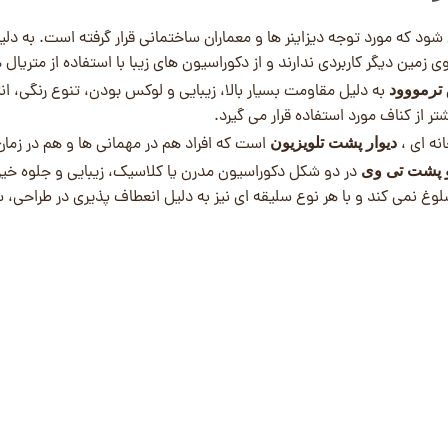
 که مورد توجه دیزاینر ها و معماران ساختمانی قرار گرفته است. به دلی
ین دیگر کاربردی ندارند و از دکوراسیون های زیبا با استفاده از متریال 
به دلیل مقاومت بسیار بالا، زیبایی و لوکس بودن، تنوع رنگی، ان
ترمووود
از کناف مورد استفاده قرار می گیرد.
نه ای ،
است که افراد هم در مهمانی ها و هم در زمان
دیوار پشت تلویزیون
در دو شکل دکوراسیون مدرن یا کلاسیک، زیبایی و جلوه خیره
 پشت تی وی
 نمی کند و با هر نوع سلیقه ای نیز به دلیل انعطاف پذیری در طراحی، سا