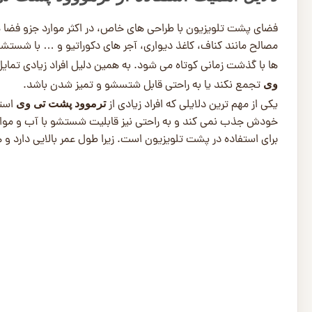
فضای پشت تلویزیون با طراحی های خاص، در اکثر موارد جزو فضا ه
مصالح مانند کناف، کاغذ دیواری، آجر های دکوراتیو و … با شستش
ها با گذشت زمانی کوتاه می شود. به همین دلیل افراد زیادی تمایل
تجمع نکند یا به راحتی قابل شتسشو و تمیز شدن باشد.
وی
یکی از مهم ترین دلایلی که افراد زیادی از
استف
ترموود پشت تی وی
خودش جذب نمی کند و به راحتی نیز قابلیت شستشو با آب و مواد 
برای استفاده در پشت تلویزیون است. زیرا طول عمر بالایی دارد و هز