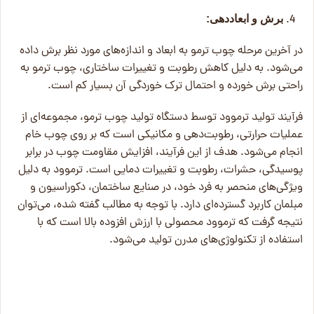
برش و ابعاد‌دهی:
در آخرین مرحله چوب ترمو به ابعاد و اندازه‌های مورد نظر برش داده
می‌شود. به دلیل کاهش رطوبت و تغییرات ساختاری، چوب ترمو به
راحتی برش خورده و احتمال ترک خوردگی آن بسیار کم است.
فرآیند تولید ترموود توسط دستگاه تولید چوب ترمو، مجموعه‌ای از
عملیات حرارتی، رطوبت‌دهی و مکانیکی است که بر روی چوب خام
انجام می‌شود. هدف از این فرآیند، افزایش مقاومت چوب در برابر
پوسیدگی، حشرات، رطوبت و تغییرات دمایی است. ترموود به دلیل
ویژگی‌های منحصر به فرد خود، در صنایع ساختمان، دکوراسیون و
مبلمان کاربرد گسترده‌ای دارد. با توجه به مطالب گفته شده، می‌توان
نتیجه گرفت که ترموود محصولی با ارزش افزوده بالا است که با
استفاده از تکنولوژی‌های مدرن تولید می‌شود.