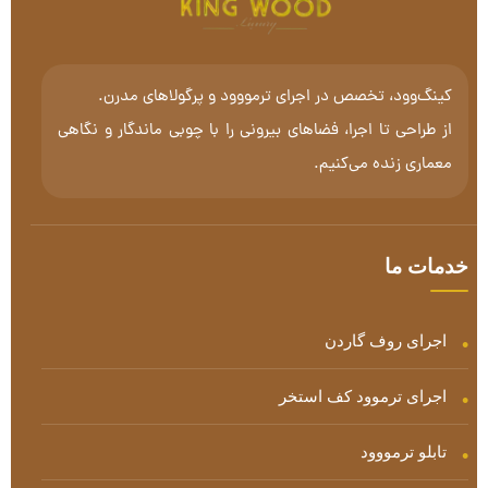
کینگ‌وود، تخصص در اجرای ترمووود و پرگولاهای مدرن.
از طراحی تا اجرا، فضاهای بیرونی را با چوبی ماندگار و نگاهی
معماری زنده می‌کنیم.
خدمات ما
اجرای روف گاردن
اجرای ترموود کف استخر
تابلو ترمووود