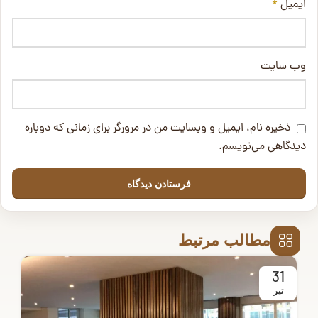
ایمیل
*
وب‌ سایت
ذخیره نام، ایمیل و وبسایت من در مرورگر برای زمانی که دوباره
دیدگاهی می‌نویسم.
مطالب مرتبط
31
تیر