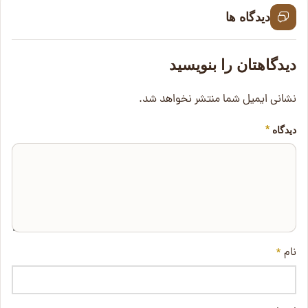
دیدگاه ها
دیدگاهتان را بنویسید
نشانی ایمیل شما منتشر نخواهد شد.
*
دیدگاه
نام
*