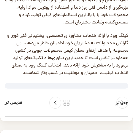
تولیدکنندگان چوب ترمو را به طور کامل برطرف می‌نماید. کینگ وود با
بهره‌گیری از دانش فنی روز دنیا و استفاده از بهترین مواد اولیه،
محصولات خود را با بالاترین استانداردهای کیفی تولید کرده و
تضمین‌کننده رضایت مشتریان است.
کینگ وود با ارائه خدمات مشاوره‌ای تخصصی، پشتیبانی فنی قوی و
گارانتی محصولات به مشتریان خود اطمینان خاطر می‌دهد. این
مجموعه با هدف ارتقای سطح کیفی محصولات چوبی در کشور،
همواره در تلاش است تا جدیدترین فناوری‌ها و تکنیک‌های تولید
ترموود را به مشتریان خود ارائه دهد. انتخاب کینگ وود به معنای
انتخاب کیفیت، اطمینان و موفقیت در کسب‌وکار شماست.
قدیمی تر
جدیدتر