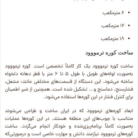
۶ مترمکعب
۱۲ مترمکعب
۱۸ مترمکعب
ساخت کوره ترمووود
ساخت کوره ترمووود یک کار کاملاً تخصصی است. کوره ترمووود
به‌صورت لوله‌های طویل با طول ۵ تا ۶ متر با قطر دهانه دلخواه
ساخته می‌شود. این دستگاه از قسمت‌های مختلفی مانند: مشعل،
فشارسنج، دماسنج و… تشکیل شده است. همچنین از شیر اطمینان
برای کنترل فشار در این کوره‌ها استفاده می‌شود.
ابعاد کوره‌های ترمووود که در ایران ساخت و طراحی می‌شوند
متناسب با چوب‌های این منطقه هستند. در این کوره‌ها عملیات
به‌صورت کاملاً برنامه‌ریزی‌شده و خودکار انجام می‌گردد. ساخت
کوره‌های ترمووود نیازمند دانش و مهارت خاصی است و درصورتی‌که