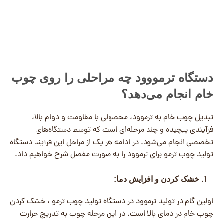
دستگاه ترمووود چه مراحلی را روی چوب
خام انجام می‌دهد؟
تبدیل چوب خام به ترموود، محصولی با مقاومت و دوام بالا،
فرآیندی پیچیده و چند مرحله‌ای است که توسط دستگاه‌های
تخصصی انجام می‌شود. در ادامه هر یک از مراحل این فرآیند دستگاه
تولید چوب ترمو برای ترموود را به صورت مفصل شرح خواهیم داد.
خشک کردن و افزایش دما:
اولین گام در تولید ترموود در دستگاه تولید چوب ترمو ، خشک کردن
چوب خام در دمای بالا است. در این مرحله چوب به تدریج حرارت