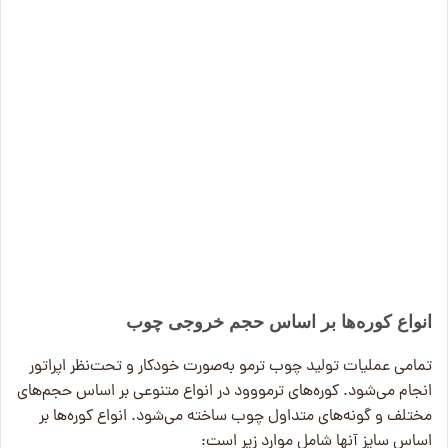
انواع کوره‌ها بر اساس حجم خروجی چوب
تمامی عملیات تولید چوب ترمو به‌صورت خودکار و تحت‌نظر اپراتور
انجام می‌شود. کوره‌های ترمووود در انواع متنوعی بر اساس حجم‌های
مختلف و گونه‌های متداول چوب ساخته می‌شود. انواع کوره‌ها بر
اساس سایز آنها شامل موارد زیر است: