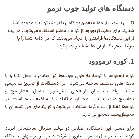
دستگاه‌ های تولید چوب ترمو
تا این قسمت از مقاله به‌صورت کامل با فرایند تولید ترمووود آشنا
شدید. برای تولید ترمووود از کوره و مولدر استفاده می‌شود. هر یک
از این دستگاه‌ها فرایندی را انجام می‌دهند که در ادامه شما را با
جزئیات هر یک از آن ها آشنا خواهیم کرد.
1. کوره ترمووود
کوره ترمووود با توجه‌ به طول چوب‌ها در ابعادی با طول 6.5 و با
دهنه‌ های مختلف ساخته می‌شود. این دستگاه‌ها از تجهیزات مهمی
مانند: لوله مانیسمان، لوله‌های آتش‌خوار، مشعل، فشارسنج و
دماسنج مناسب، شیر اطمینان و تابلو برق ساخته شده است. در
کوره‌ها فقط از آب و گرما استفاده می‌شود و فرایندهای طی شده آن با
محیط‌زیست همخوانی دارد.
برای همین این دستگاه، انقلابی در تولید متریال ساختمانی ایجاد
کرده است. در حال حاضر بسیاری از شرکت‌ها در سراسر جهان، دستگاه