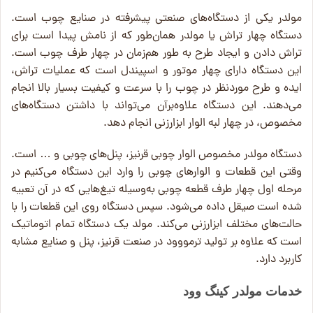
مولدر یکی از دستگاه‌های صنعتی پیشرفته در صنایع چوب است.
دستگاه چهار تراش یا مولدر همان‌طور که از نامش پیدا است برای
تراش دادن و ایجاد طرح به طور هم‌زمان در چهار طرف چوب است.
این دستگاه دارای چهار موتور و اسپیندل است که عملیات تراش،
ایده و طرح موردنظر در چوب را با سرعت و کیفیت بسیار بالا انجام
می‌دهند. این دستگاه علاوه‌برآن می‌تواند با داشتن دستگاه‌های
مخصوص، در چهار لبه الوار ابزارزنی انجام دهد.
دستگاه مولدر مخصوص الوار چوبی قرنیز، پنل‌های چوبی و … است.
وقتی این قطعات و الوارهای چوبی را وارد این دستگاه می‌کنیم در
مرحله اول چهار طرف قطعه چوبی به‌وسیله تیغ‌هایی که در آن تعبیه
شده است صیقل داده می‌شود. سپس دستگاه روی این قطعات را با
حالت‌های مختلف ابزارزنی می‌کند. مولد یک دستگاه تمام اتوماتیک
است که علاوه بر تولید ترمووود در صنعت قرنیز، پنل و صنایع مشابه
کاربرد دارد.
خدمات مولدر کینگ وود