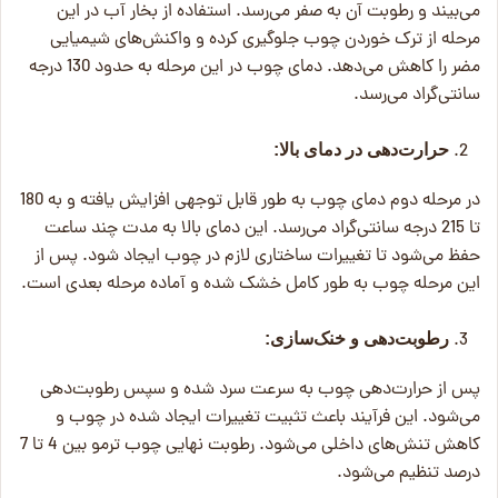
می‌بیند و رطوبت آن به صفر می‌رسد. استفاده از بخار آب در این
مرحله از ترک خوردن چوب جلوگیری کرده و واکنش‌های شیمیایی
مضر را کاهش می‌دهد. دمای چوب در این مرحله به حدود 130 درجه
سانتی‌گراد می‌رسد.
حرارت‌دهی در دمای بالا:
در مرحله دوم دمای چوب به طور قابل توجهی افزایش یافته و به 180
تا 215 درجه سانتی‌گراد می‌رسد. این دمای بالا به مدت چند ساعت
حفظ می‌شود تا تغییرات ساختاری لازم در چوب ایجاد شود. پس از
این مرحله چوب به طور کامل خشک شده و آماده مرحله بعدی است.
رطوبت‌دهی و خنک‌سازی:
پس از حرارت‌دهی چوب به سرعت سرد شده و سپس رطوبت‌دهی
می‌شود. این فرآیند باعث تثبیت تغییرات ایجاد شده در چوب و
کاهش تنش‌های داخلی می‌شود. رطوبت نهایی چوب ترمو بین 4 تا 7
درصد تنظیم می‌شود.