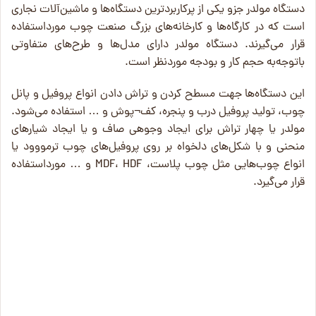
دستگاه مولدر جزو یکی از پرکاربردترین دستگاه‌ها و ماشین‌آلات نجاری
است که در کارگاه‌ها و کارخانه‌های بزرگ صنعت چوب مورداستفاده
قرار می‌گیرند. دستگاه مولدر دارای مدل‌ها و طرح‌های متفاوتی
باتوجه‌به حجم کار و بودجه موردنظر است.
این دستگاه‌ها جهت مسطح کردن و تراش دادن انواع پروفیل و پانل
چوب، تولید پروفیل درب و پنجره، کف¬پوش و … استفاده می‌شود.
مولدر یا چهار تراش برای ایجاد وجوهی صاف و یا ایجاد شیارهای
منحنی و با شکل‌های دلخواه بر روی پروفیل‌های چوب ترمووود یا
انواع چوب‌هایی مثل چوب پلاست، MDF، HDF و … مورداستفاده
قرار می‌گیرد.