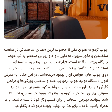
چوب ترمو به عنوان یکی از محبوب ‌ترین مصالح ساختمانی در صنعت
ساختمان و دکوراسیون، به دلیل دوام و زیبایی منحصر به فرد خود،
جایگاه ویژه‌ای یافته است. فرآیند تولید این نوع چوب، مستلزم
استفاده از دستگاه‌های تخصصی است که با اعمال حرارت و بخار بر
روی چوب خام، خواص آن را بهبود می‌بخشند. در این مقاله به معرفی
انواع دستگاه‌ تولید چوب ترمو پرداخته و ساختار، ویژگی‌ها و مراحل
کار آن‌ها را به طور مفصل بررسی خواهیم کرد. همچنین در انتها به
معرفی بهترین مرکز خرید کوره و مولدر ترمووود خواهیم پرداخت تا
شما بتوانید بهترین انتخاب را برای کسب‌وکار خود داشته باشید. با ما
همراه باشید تا به دنیای جذاب تولید چوب ترمو قدم بگذاریم.