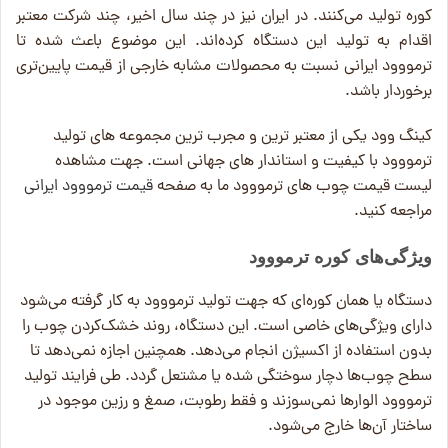
کوره تولید می‌کنند. در ایران نیز در چند سال اخیر، چند شرکت معتبر
اقدام به تولید این دستگاه کرده‌اند. این موضوع باعث شده تا
ترمووود ایرانی نسبت به محصولات مشابه خارجی از قیمت پایین‌تری
برخوردار باشد.
کینگ وود یکی از معتبر ترین و مجرب ترین مجموعه های تولید
ترمووود با کیفیت و استاندار های جهانی است. جهت مشاهده
لیست قیمت چوب های ترمووود ما به صفحه
قیمت ترمووود ایرانی
مراجعه کنید.
ویژگی‌های کوره ترمووود
دستگاه یا همان کوره‌ای که جهت تولید ترمووود به کار گرفته می‌شود
دارای ویژگی‌های خاصی است. این دستگاه، روند خشک‌کردن چوب را
بدون استفاده از اکسیژن انجام می‌دهد. همچنین اجازه نمی‌دهد تا
سطح چوب‌ها دچار سوختگی شده یا مشتعل گردد. طی فرایند تولید
ترمووود الوارها نمی‌سوزند و فقط رطوبت، صمغ و رزین موجود در
ساختار آن‌ها خارج می‌شود.