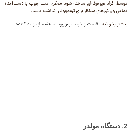
توسط افراد غیرحرفه‌ای ساخته شود ممکن است چوب به‌دست‌آمده
تمامی ویژگی‌های مدنظر برای ترمووود را نداشته باشد.
بیشتر بخوانید :
قیمت و خرید ترمووود مستقیم از تولید کننده
2. دستگاه مولدر