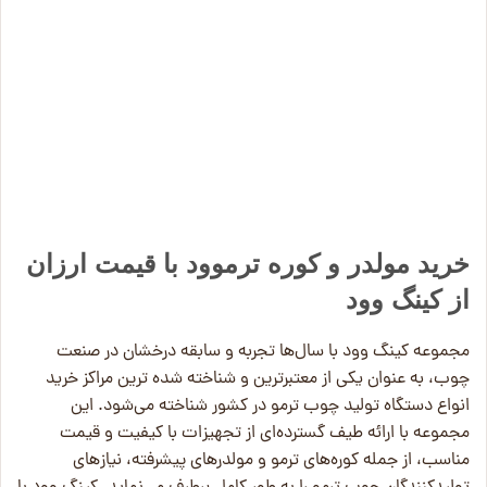
خرید مولدر و کوره ترموود با قیمت ارزان
از کینگ وود
مجموعه کینگ وود با سال‌ها تجربه و سابقه درخشان در صنعت
چوب، به عنوان یکی از معتبرترین و شناخته‌ شده‌ ترین مراکز خرید
انواع دستگاه‌ تولید چوب ترمو در کشور شناخته می‌شود. این
مجموعه با ارائه طیف گسترده‌ای از تجهیزات با کیفیت و قیمت
مناسب، از جمله کوره‌های ترمو و مولدرهای پیشرفته، نیازهای