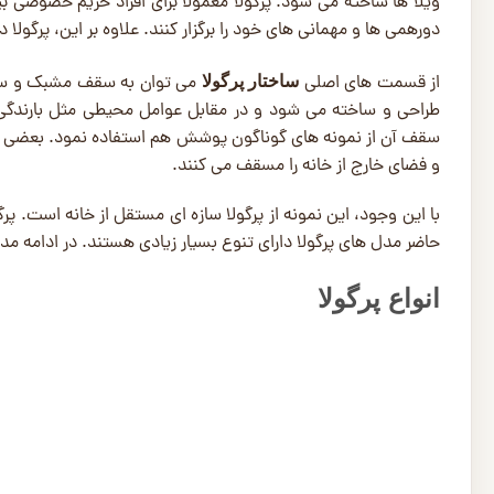
ویلا ها ساخته می ‌شود. پرگولا معمولا برای افراد حریم خصوصی بیش
دورهمی ‌ها و مهمانی ‌های خود را برگزار کنند. علاوه بر این، پرگولا
از قسمت های اصلی
می توان به سقف مشبک و ستون
ساختار پرگولا
طراحی و ساخته می ‌شود و در مقابل عوامل محیطی مثل بارندگی و ن
سقف آن از نمونه های گوناگون پوشش هم استفاده نمود. بعضی از 
و فضای خارج از خانه را مسقف می ‌کنند.
با این وجود، این نمونه از پرگولا سازه ‌ای مستقل از خانه است. پر
حاضر مدل ‌های پرگولا دارای تنوع بسیار زیادی هستند. در ادامه مد
انواع پرگولا