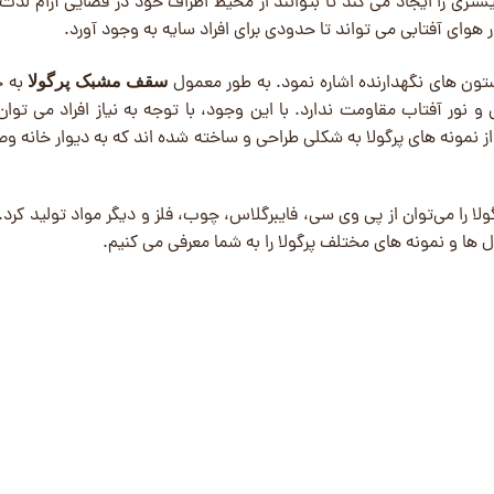
تری را ایجاد می ‌کند تا بتوانند از محیط اطراف خود در فضایی آرام لذت ب
 در هوای آفتابی می تواند تا حدودی برای افراد سایه به وجود آورد.
 ‌های نگهدارنده اشاره نمود. به طور معمول
به ح
سقف مشبک پرگولا
ور آفتاب مقاومت ندارد. با این وجود، با توجه به نیاز افراد می ‌توان
نمونه های پرگولا به شکلی طراحی و ساخته شده ‌اند که به دیوار خانه و
گولا را می‌توان از پی وی سی، فایبرگلاس، چوب، فلز و دیگر مواد تولید کرد.
ل ها و نمونه های مختلف پرگولا را به شما معرفی می کنیم.