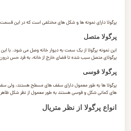
پرگولا دارای نمونه ها و شکل های مختلفی است که در این قسمت قص
پرگولا متصل
این نمونه پرگولا از یک سمت به دیوار خانه وصل می ‌شود. با این
پرگولای متصل سبب شده تا فضای خارج از خانه، به فرد حس درون خ
پرگولا قوسی
پرگولا ها به طور معمول دارای سقف ‌های مسطح هستند، ولی سقف‌
‌های کمانی شکل و قوسی هستند به طور معمول از نظر شکل ظاهری 
انواع پرگولا از نظر متریال