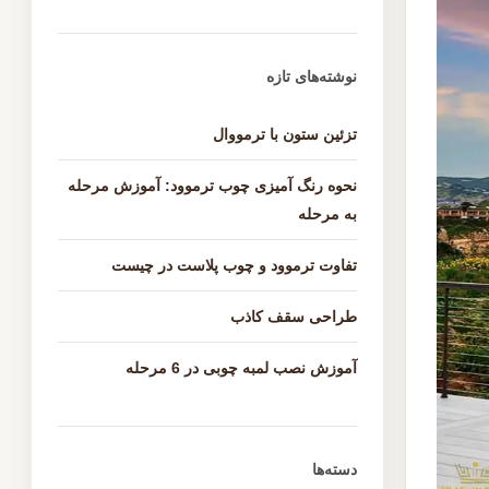
نوشته‌های تازه
تزئین ستون با ترمووال
نحوه رنگ آمیزی چوب ترموود: آموزش مرحله
به مرحله
تفاوت ترموود و چوب پلاست در چیست
طراحی سقف کاذب
آموزش نصب لمبه چوبی در 6 مرحله
دسته‌ها