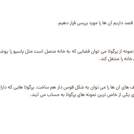
د داریم آن ها را مورد بررسی قرار دهیم.
 نمونه از پرگولا می‌ توان فضایی که به خانه متصل است مثل پاسیو را پو
انه را منتقل کند.
 های آن ها را می ‌توان به شکل قوس دار هم ساخت. پرگولا هایی که دار
یکی از خاص‌ ترین نمونه های پرگولا به حساب می آیند.