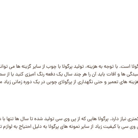
 است. با توجه به هزینه، تولید پرگولا با چوب از سایر گزینه ‌ها می ‌تواند
گی‌ ها و آفات باید آن را هر چند سال یک دفعه رنگ ‌آمیزی کنید یا از سط
نه ‌های تعمیر و حتی نگهداری از پرگولای چوبی در یک دوره زمانی زیاد می
متری نیاز دارد. پرگولا هایی که از پی وی سی تولید شده تا سال ‌ها تنها ب
 پی وی سی با کیفیت زیاد از سایر نمونه های پرگولا به دلیل احتیاج به لواز