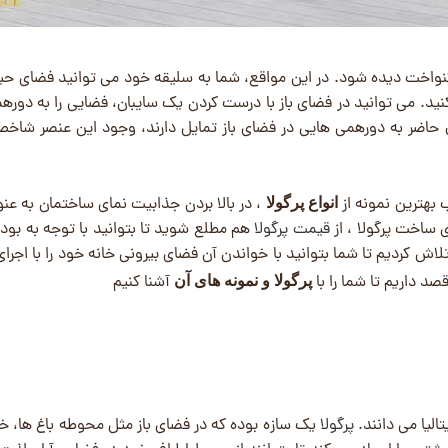
کنواخت دیده شود. در این مواقع، شما به سلیقه خود می ‌توانید فضای حی
ید. می توانید در فضای باز با درست کردن یک سایبان، فضایی را به دورهم
 حاضر به دورهمی ‌هایی در فضای باز تمایل دارند، وجود این عنصر شاخص
 بهترین نمونه از
، در بالا بردن جذابیت نمای ساختمان به عنو
انواع پرگولا‌
ی ساخت پرگولا ، از
قیمت پرگولا
هم مطلع شوید تا بتوانید با توجه به بود
تلاش کردیم تا شما بتوانید با خواندن آن فضای بیرونی خانه خود را با اجرای 
صد داریم تا شما را با
آشنا کنیم
پرگولا و نمونه های آن
الیا می دانند.
پرگولا
یک سازه بوده که در فضای باز مثل محوطه باغ ‌ها، خان