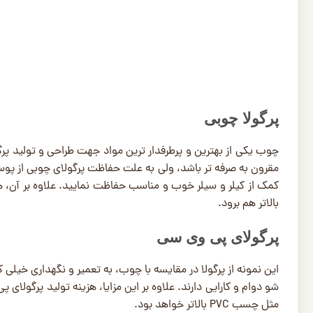
پرگولا چوبی
چوب یکی از بهترین و پرطرفدار ترین مواد جهت طراحی و تولید پرگولا
مقرون به صرفه ‌تر باشد، ولی به علت حفاظت پرگولای چوبی از پوسید
کمک از کیلر و سیلر خوب و مناسب حفاظت نمایید. علاوه بر آن، هزی
بالاتر هم برود.
پرگولای پی وی سی
این نمونه از پرگولا در مقایسه با چوب، به تعمیر و نگهداری خیلی ک
شو دوام و کارایی دارند. علاوه بر این مزایا، هزینه تولید پرگولای
مثل چسب PVC بالاتر خواهد بود.