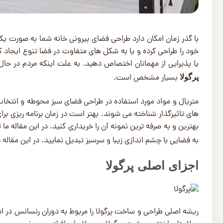
با گذر زمان امکان دارد طراحی فضای بیرونی خانه شما به صورت ی
خود را طراحی کرده و یا به شکل های متفاوت در فضا تنوع ایجاد کن
یا پذیرایی از مهمانان اختصاص دهید. به علت اینکه مردم در حال
بسیار مشخص است.
پرگولا
متریال و مواد ‌مورد استفاده در طراحی فضای سبز محوطه و انتخاب
‌های تاثیرگذار شناخته می شوند. بهتر است در زمان برنامه ریزی برا
بهترین و به صرفه ترین نمونه آن را خریداری کنید. در این مقاله ما 
به فضایی با چشم ‌اندازی زیبا و سرسبز تبدیل نمایید. در این مقاله ق
اجزای اصلی پرگولا
ریشه اصلی طراحی و ساخت پرگولا را مربوط به دوران رنسانس در ایت